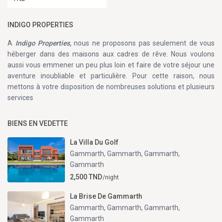
INDIGO PROPERTIES
A
Indigo Properties,
nous ne proposons pas seulement de vous
héberger dans des maisons aux cadres de rêve. Nous voulons
aussi vous emmener un peu plus loin et faire de votre séjour une
aventure inoubliable et particulière. Pour cette raison, nous
mettons à votre disposition de nombreuses solutions et plusieurs
services
BIENS EN VEDETTE
La Villa Du Golf
Gammarth, Gammarth, Gammarth
,
Gammarth
2,500 TND
/night
La Brise De Gammarth
Gammarth, Gammarth, Gammarth
,
Gammarth