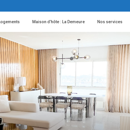
Logements
Maison d’hôte : La Demeure
Nos services