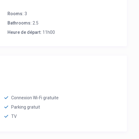
Rooms:
3
Bathrooms:
2.5
Heure de départ:
11h00
Connexion Wi-Fi gratuite
Parking gratuit
TV