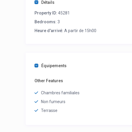
Détails
Property ID:
45281
Bedrooms:
3
Heure d'arrivé:
A partir de 15h00
Équipements
Other Features
Chambres familiales
Non fumeurs
Terrasse