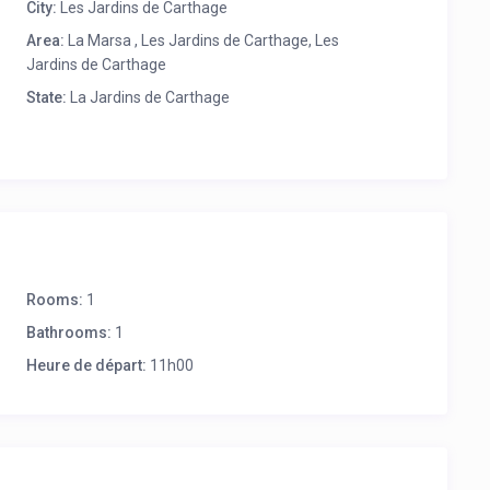
City:
Les Jardins de Carthage
Area:
La Marsa , Les Jardins de Carthage, Les
Jardins de Carthage
State:
La Jardins de Carthage
Rooms:
1
Bathrooms:
1
Heure de départ:
11h00