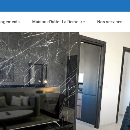
Logements
Maison d’hôte : La Demeure
Nos services