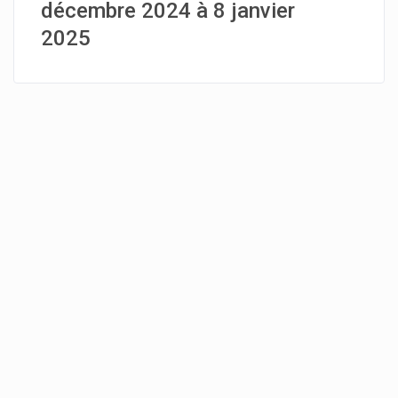
décembre 2024 à 8 janvier
2025