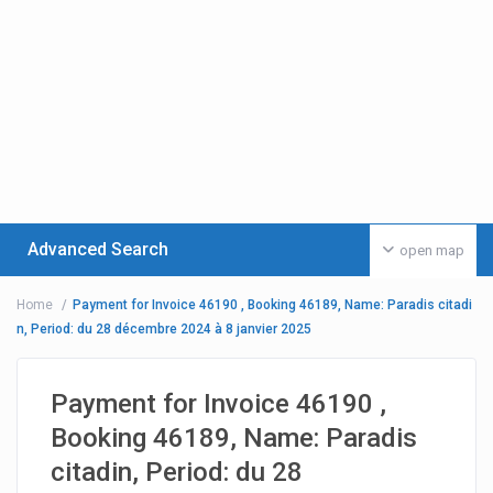
Advanced Search
open map
Home
Payment for Invoice 46190 , Booking 46189, Name: Paradis citadi
n, Period: du 28 décembre 2024 à 8 janvier 2025
Payment for Invoice 46190 ,
Booking 46189, Name: Paradis
citadin, Period: du 28