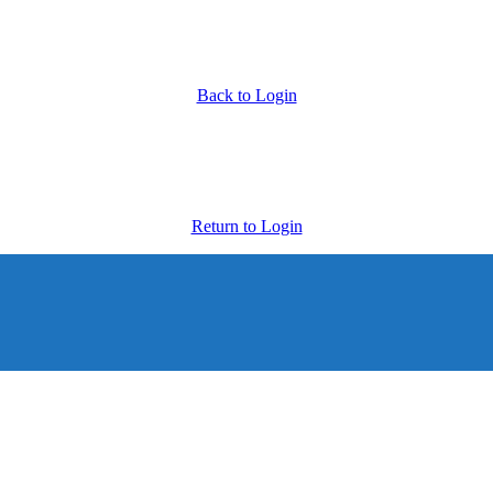
Back to Login
Return to Login