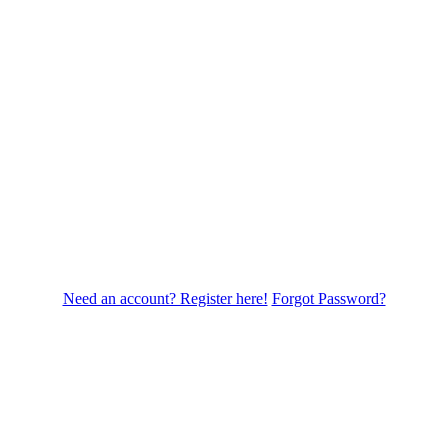
Need an account? Register here!
Forgot Password?