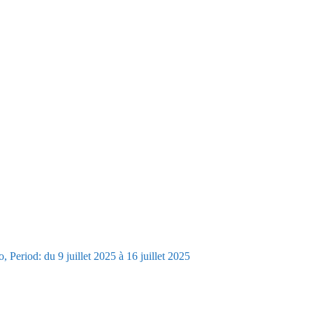
Period: du 9 juillet 2025 à 16 juillet 2025