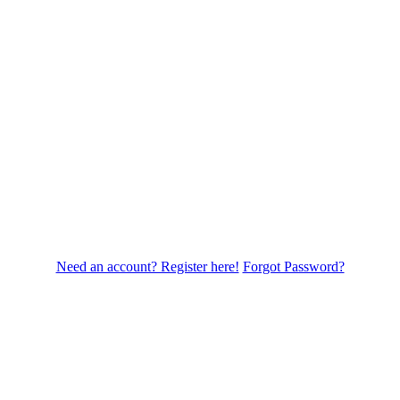
Need an account? Register here!
Forgot Password?