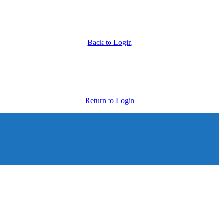
Back to Login
Return to Login