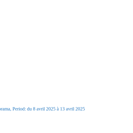
ama, Period: du 8 avril 2025 à 13 avril 2025