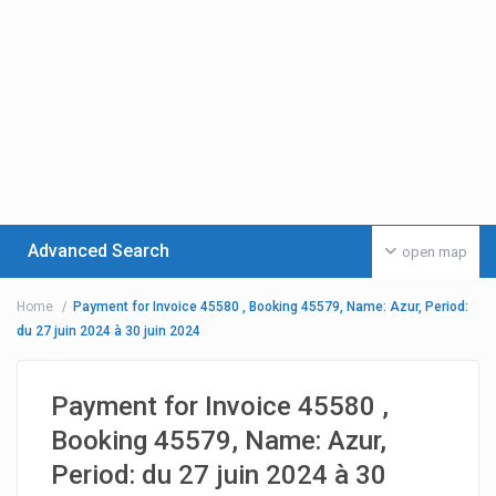
Advanced Search
open map
Home
Payment for Invoice 45580 , Booking 45579, Name: Azur, Period:
du 27 juin 2024 à 30 juin 2024
Payment for Invoice 45580 ,
Booking 45579, Name: Azur,
Period: du 27 juin 2024 à 30