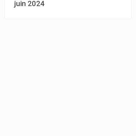
juin 2024