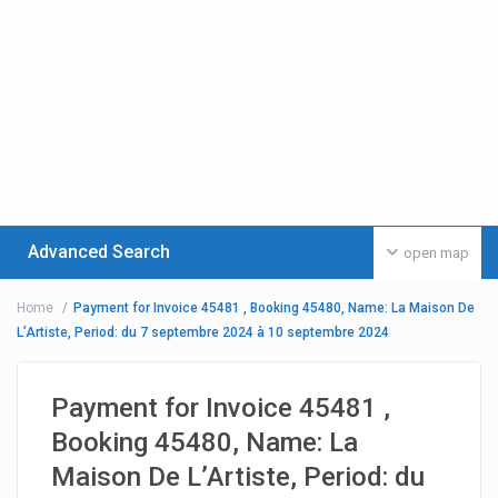
Advanced Search
open map
Home
Payment for Invoice 45481 , Booking 45480, Name: La Maison De
L’Artiste, Period: du 7 septembre 2024 à 10 septembre 2024
Payment for Invoice 45481 ,
Booking 45480, Name: La
Maison De L’Artiste, Period: du