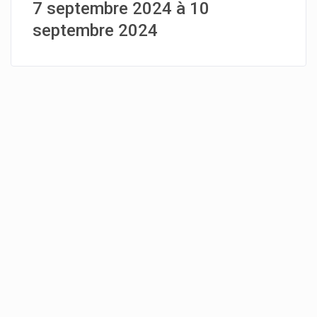
7 septembre 2024 à 10
septembre 2024