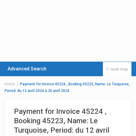
Advanced Search
open map
Home
Payment for Invoice 45224 , Booking 45223, Name: Le Turquoise,
Period: du 12 avril 2024 à 20 avril 2024
Payment for Invoice 45224 ,
Booking 45223, Name: Le
Turquoise, Period: du 12 avril