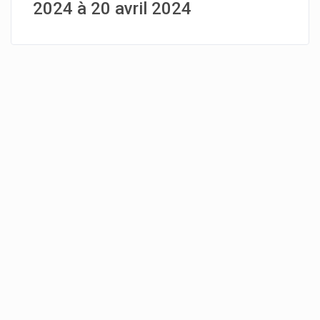
2024 à 20 avril 2024