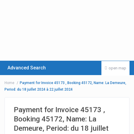
Advanced Search
open map
Home
Payment for Invoice 45173 , Booking 45172, Name: La Demeure,
Period: du 18 juillet 2024 à 22 juillet 2024
Payment for Invoice 45173 ,
Booking 45172, Name: La
Demeure, Period: du 18 juillet