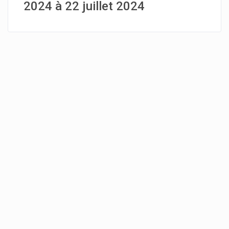
2024 à 22 juillet 2024