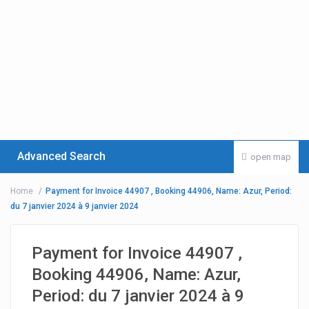
Advanced Search
open map
Home
Payment for Invoice 44907 , Booking 44906, Name: Azur, Period:
du 7 janvier 2024 à 9 janvier 2024
Payment for Invoice 44907 ,
Booking 44906, Name: Azur,
Period: du 7 janvier 2024 à 9