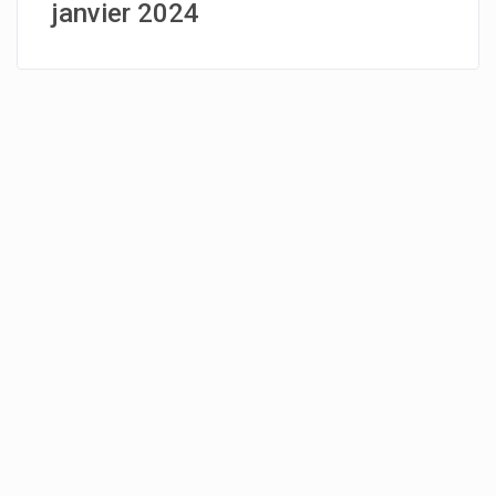
janvier 2024