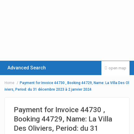
Advanced Search
open map
Home
Payment for Invoice 44730 , Booking 44729, Name: La Villa Des Ol
iviers, Period: du 31 décembre 2023 à 2 janvier 2024
Payment for Invoice 44730 ,
Booking 44729, Name: La Villa
Des Oliviers, Period: du 31