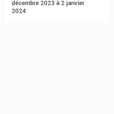
décembre 2023 à 2 janvier
2024