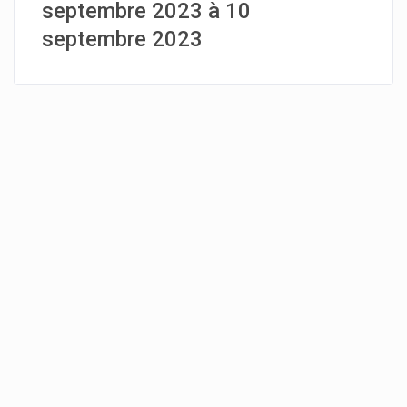
septembre 2023 à 10
septembre 2023