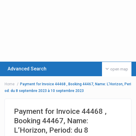
Advanced Search
open map
Home
Payment for Invoice 44468 , Booking 44467, Name: L’Horizon, Peri
od: du 8 septembre 2023 à 10 septembre 2023
Payment for Invoice 44468 ,
Booking 44467, Name:
L’Horizon, Period: du 8