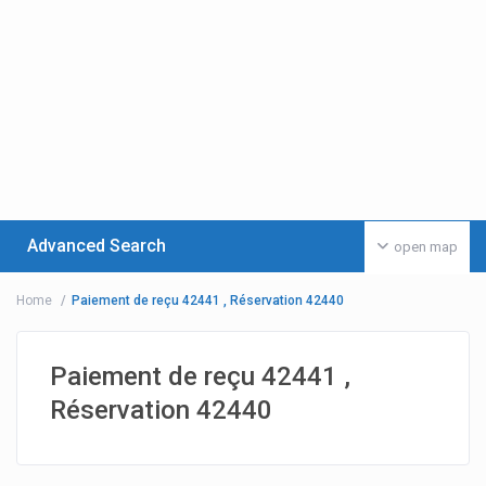
Advanced Search
open map
Home
Paiement de reçu 42441 , Réservation 42440
Paiement de reçu 42441 ,
Réservation 42440