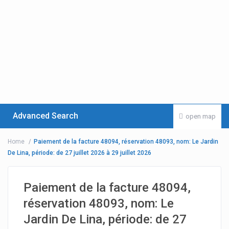
Advanced Search
open map
Home
Paiement de la facture 48094, réservation 48093, nom: Le Jardin
De Lina, période: de 27 juillet 2026 à 29 juillet 2026
Paiement de la facture 48094,
réservation 48093, nom: Le
Jardin De Lina, période: de 27