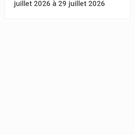
juillet 2026 à 29 juillet 2026