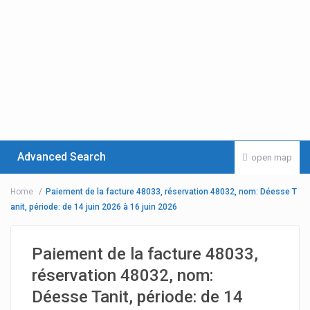
Advanced Search
open map
Home
Paiement de la facture 48033, réservation 48032, nom: Déesse T
anit, période: de 14 juin 2026 à 16 juin 2026
Paiement de la facture 48033,
réservation 48032, nom:
Déesse Tanit, période: de 14