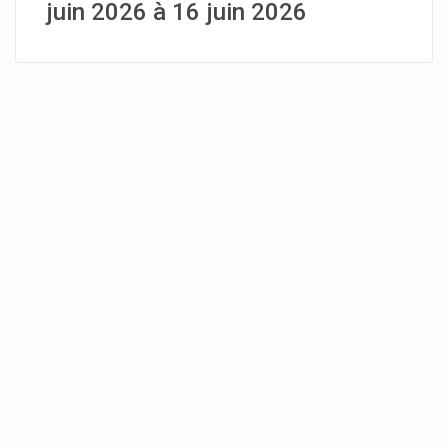
juin 2026 à 16 juin 2026