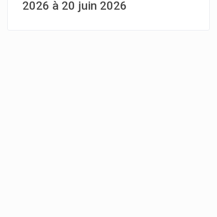
2026 à 20 juin 2026