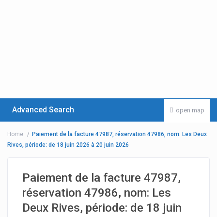
Advanced Search
open map
Home
Paiement de la facture 47987, réservation 47986, nom: Les Deux
Rives, période: de 18 juin 2026 à 20 juin 2026
Paiement de la facture 47987,
réservation 47986, nom: Les
Deux Rives, période: de 18 juin