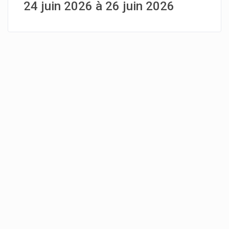
24 juin 2026 à 26 juin 2026