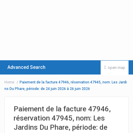
Advanced Search
open map
Home
Paiement de la facture 47946, réservation 47945, nom: Les Jardi
ns Du Phare, période: de 24 juin 2026 à 26 juin 2026
Paiement de la facture 47946,
réservation 47945, nom: Les
Jardins Du Phare, période: de