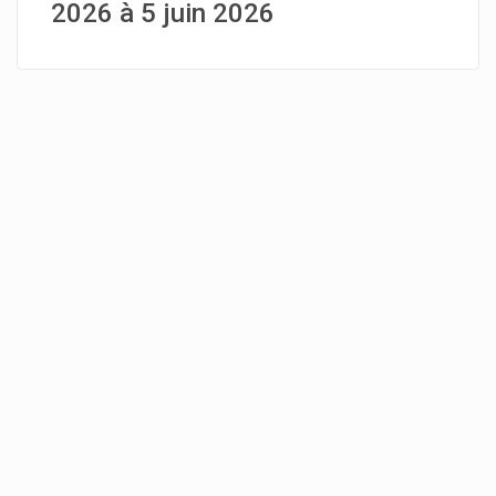
2026 à 5 juin 2026