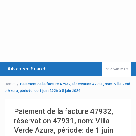
Advanced Search
open map
Home
Paiement de la facture 47932, réservation 47931, nom: Villa Verd
e Azura, période: de 1 juin 2026 à 5 juin 2026
Paiement de la facture 47932,
réservation 47931, nom: Villa
Verde Azura, période: de 1 juin