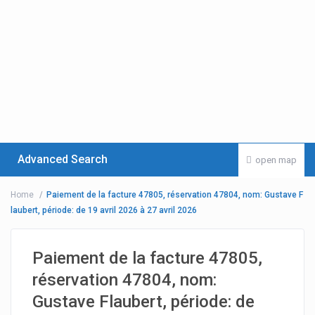
Advanced Search
open map
Home
Paiement de la facture 47805, réservation 47804, nom: Gustave F
laubert, période: de 19 avril 2026 à 27 avril 2026
Paiement de la facture 47805,
réservation 47804, nom:
Gustave Flaubert, période: de