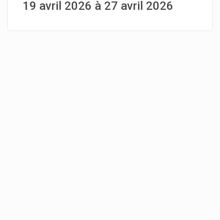
19 avril 2026 à 27 avril 2026