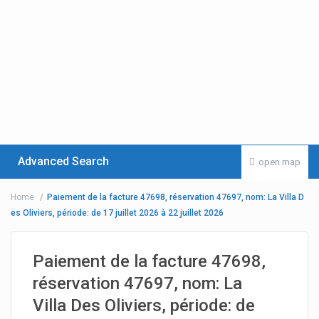
Advanced Search
open map
Home
Paiement de la facture 47698, réservation 47697, nom: La Villa D
es Oliviers, période: de 17 juillet 2026 à 22 juillet 2026
Paiement de la facture 47698,
réservation 47697, nom: La
Villa Des Oliviers, période: de