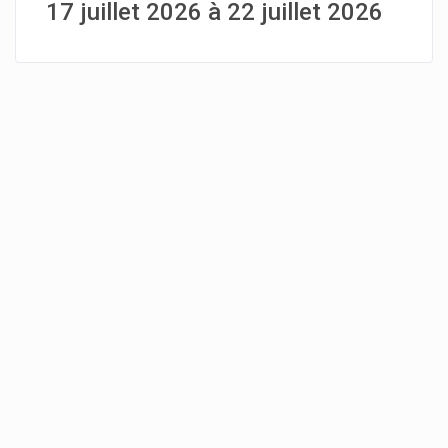
17 juillet 2026 à 22 juillet 2026