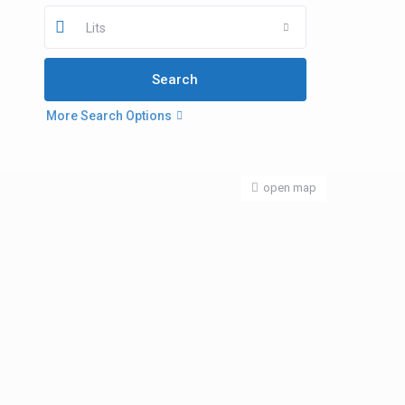
Lits
More Search Options
open map