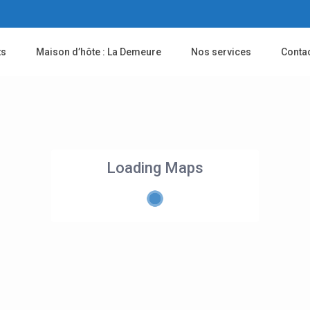
ts
Maison d’hôte : La Demeure
Nos services
Conta
Loading Maps