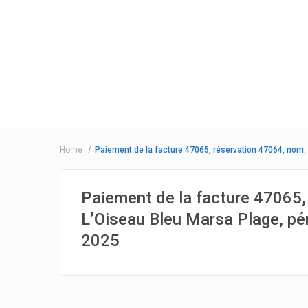
Home
Paiement de la facture 47065, réservation 47064, nom:
Paiement de la facture 47065,
L’Oiseau Bleu Marsa Plage, pé
2025