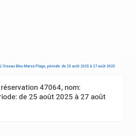
 L’Oiseau Bleu Marsa Plage, période: de 25 août 2025 à 27 août 2025
 réservation 47064, nom:
riode: de 25 août 2025 à 27 août