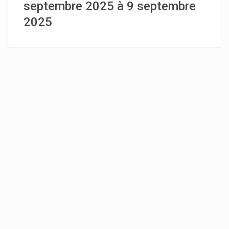
septembre 2025 à 9 septembre
2025