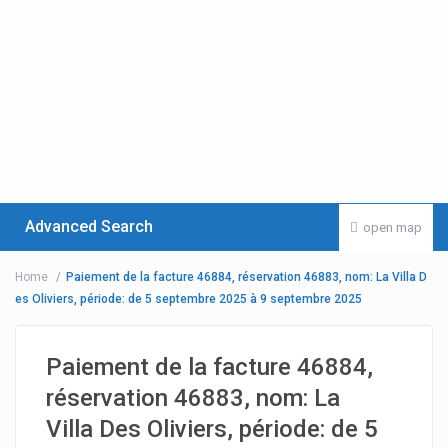
Advanced Search
open map
Home
Paiement de la facture 46884, réservation 46883, nom: La Villa D
es Oliviers, période: de 5 septembre 2025 à 9 septembre 2025
Paiement de la facture 46884,
réservation 46883, nom: La
Villa Des Oliviers, période: de 5