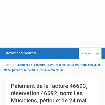
Advanced Search
open map
Home
Paiement de la facture 46693, réservation 46692, nom: Les Musi
ciens, période: de 24 mai 2025 à 26 mai 2025
Paiement de la facture 46693,
réservation 46692, nom: Les
Musiciens, période: de 24 mai