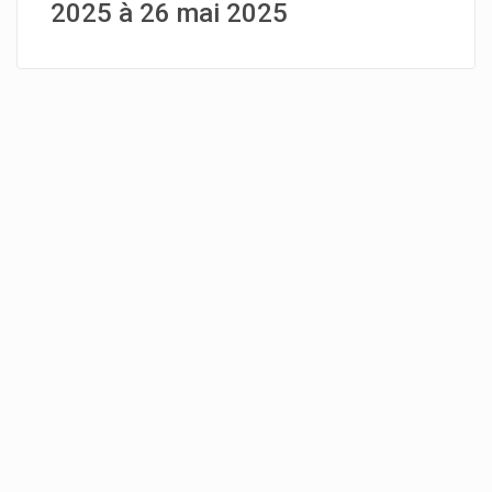
2025 à 26 mai 2025