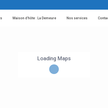
ts
Maison d’hôte : La Demeure
Nos services
Conta
Loading Maps