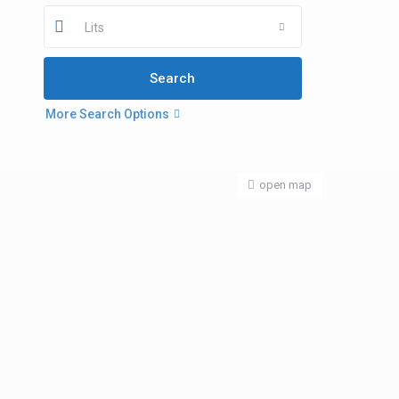
Lits
More Search Options
open map