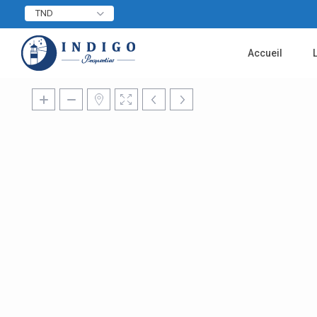
TND
Accueil