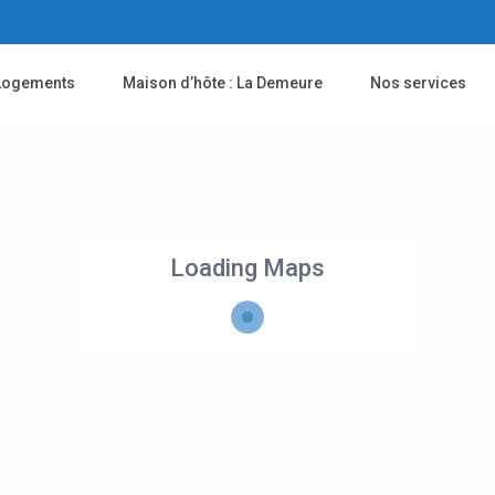
Logements
Maison d’hôte : La Demeure
Nos services
Loading Maps