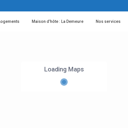
Logements
Maison d’hôte : La Demeure
Nos services
Loading Maps