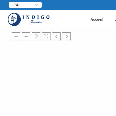
TND
Accueil